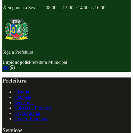
Segunda a Sexta — 08:00 às 12:00 e 14:00 às 16:00
Siga a Prefeitura
Lupionópolis
Prefeitura Municipal
f
Prefeitura
Historia
Gabinete
Secretarias
Galeria de Prefeitos
Organograma
Quadro Funcional
Servicos