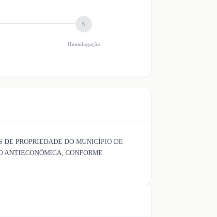
5
Homologação
S DE PROPRIEDADE DO MUNICÍPIO DE
ÃO ANTIECONÔMICA, CONFORME