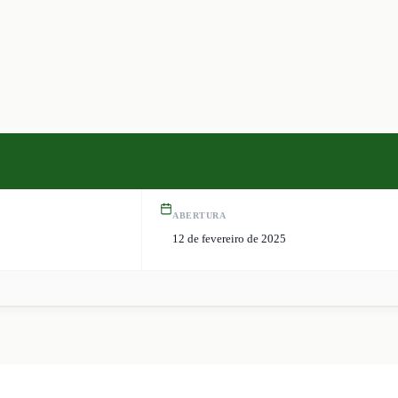
ABERTURA
12 de fevereiro de 2025