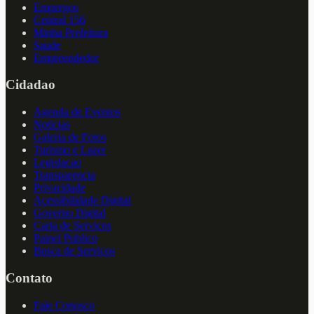
Empregos
Central 156
Minha Prefeitura
Saude
Empreendedor
Cidadao
Agenda de Eventos
Noticias
Galeria de Fotos
Turismo e Lazer
Legislacao
Transparencia
Privacidade
Acessibilidade Digital
Governo Digital
Carta de Servicos
Painel Publico
Busca de Servicos
Contato
Fale Conosco