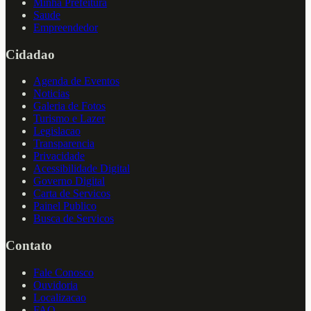
Minha Prefeitura
Saude
Empreendedor
Cidadao
Agenda de Eventos
Noticias
Galeria de Fotos
Turismo e Lazer
Legislacao
Transparencia
Privacidade
Acessibilidade Digital
Governo Digital
Carta de Servicos
Painel Publico
Busca de Servicos
Contato
Fale Conosco
Ouvidoria
Localizacao
FAQ