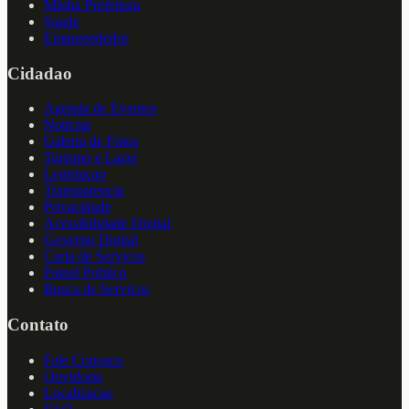
Minha Prefeitura
Saude
Empreendedor
Cidadao
Agenda de Eventos
Noticias
Galeria de Fotos
Turismo e Lazer
Legislacao
Transparencia
Privacidade
Acessibilidade Digital
Governo Digital
Carta de Servicos
Painel Publico
Busca de Servicos
Contato
Fale Conosco
Ouvidoria
Localizacao