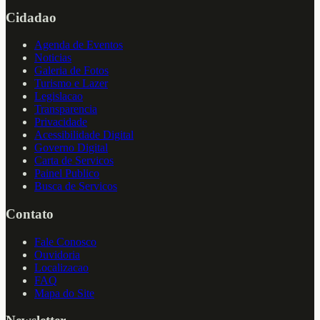
Cidadao
Agenda de Eventos
Noticias
Galeria de Fotos
Turismo e Lazer
Legislacao
Transparencia
Privacidade
Acessibilidade Digital
Governo Digital
Carta de Servicos
Painel Publico
Busca de Servicos
Contato
Fale Conosco
Ouvidoria
Localizacao
FAQ
Mapa do Site