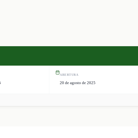
ABERTURA
5
20 de agosto de 2025