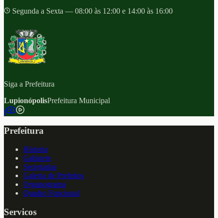
Segunda a Sexta — 08:00 às 12:00 e 14:00 às 16:00
Siga a Prefeitura
Lupionópolis
Prefeitura Municipal
f
Prefeitura
Historia
Gabinete
Secretarias
Galeria de Prefeitos
Organograma
Quadro Funcional
Servicos