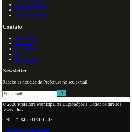
Carta de Servicos
Painel Publico
Busca de Servicos
Contato
Fale Conosco
Ouvidoria
Localizacao
FAQ
Mapa do Site
Newsletter
Receba as noticias da Prefeitura no seu e-mail.
©
2026
Prefeitura Municipal de
Lupionópolis
. Todos os direitos
reservados.
CNPJ
75.845.511/0001-03
Radar da Transparência