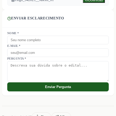
Download
ENVIAR ESCLARECIMENTO
NOME *
E-MAIL *
PERGUNTA *
Enviar Pergunta