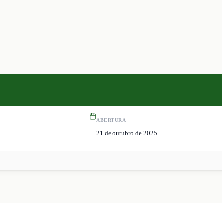
ABERTURA
21 de outubro de 2025