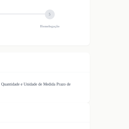
5
Homologação
o Quantidade e Unidade de Medida Prazo de