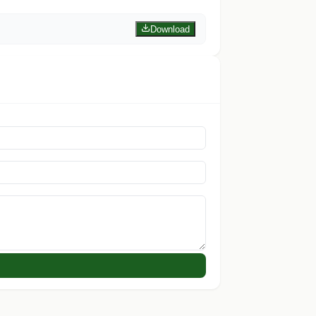
Download