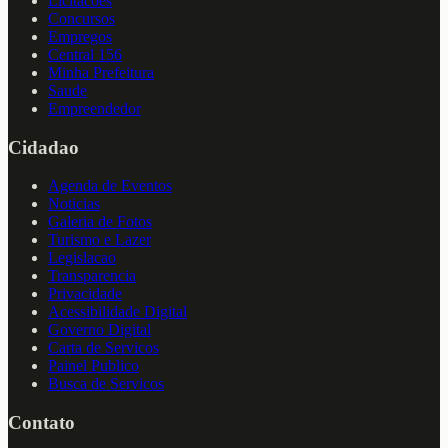
Licitacoes
Concursos
Empregos
Central 156
Minha Prefeitura
Saude
Empreendedor
Cidadao
Agenda de Eventos
Noticias
Galeria de Fotos
Turismo e Lazer
Legislacao
Transparencia
Privacidade
Acessibilidade Digital
Governo Digital
Carta de Servicos
Painel Publico
Busca de Servicos
Contato