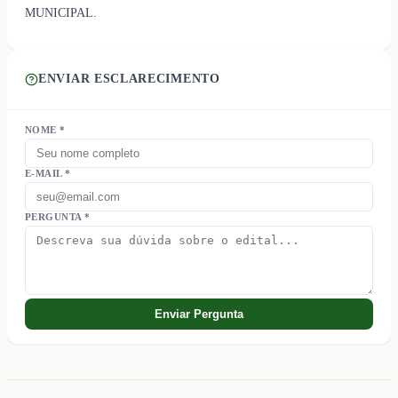
MUNICIPAL.
ENVIAR ESCLARECIMENTO
NOME *
E-MAIL *
PERGUNTA *
Enviar Pergunta