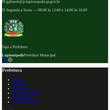
gabinete@p-lupionopolis.pr.gov.br
Segunda a Sexta — 08:00 às 12:00 e 14:00 às 16:00
Siga a Prefeitura
Lupionópolis
Prefeitura Municipal
f
Prefeitura
Historia
Gabinete
Secretarias
Galeria de Prefeitos
Organograma
Quadro Funcional