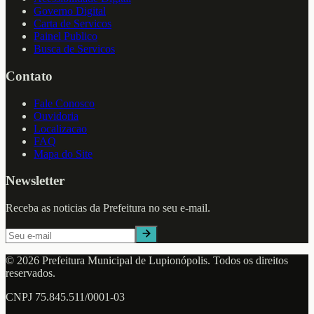
Governo Digital
Carta de Servicos
Painel Publico
Busca de Servicos
Contato
Fale Conosco
Ouvidoria
Localizacao
FAQ
Mapa do Site
Newsletter
Receba as noticias da Prefeitura no seu e-mail.
©
2026
Prefeitura Municipal de
Lupionópolis
. Todos os direitos
reservados.
CNPJ
75.845.511/0001-03