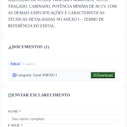
TRAÇADO, CABINADO, POTÊNCIA MÍNIMA DE 80 CV, COM
AS DEMAIS ESPECIFICAÇÕES E CARACTERÍSTICAS
TÉCNICAS DETALHADAS NO ANEXO I – TERMO DE
REFERÊNCIA DO EDITAL.
DOCUMENTOS (
1
)
Edital
1
arquivo
Categoria: Geral ANEXO 1
Download
ENVIAR ESCLARECIMENTO
NOME *
E-MAIL *