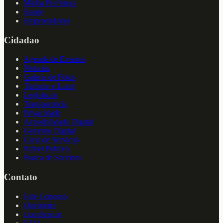
Minha Prefeitura
Saude
Empreendedor
Cidadao
Agenda de Eventos
Noticias
Galeria de Fotos
Turismo e Lazer
Legislacao
Transparencia
Privacidade
Acessibilidade Digital
Governo Digital
Carta de Servicos
Painel Publico
Busca de Servicos
Contato
Fale Conosco
Ouvidoria
Localizacao