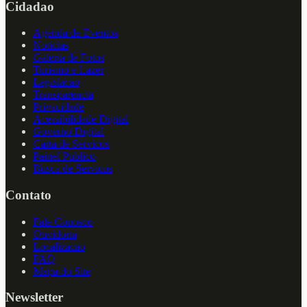
Cidadao
Agenda de Eventos
Noticias
Galeria de Fotos
Turismo e Lazer
Legislacao
Transparencia
Privacidade
Acessibilidade Digital
Governo Digital
Carta de Servicos
Painel Publico
Busca de Servicos
Contato
Fale Conosco
Ouvidoria
Localizacao
FAQ
Mapa do Site
Newsletter