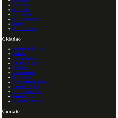
Licitacoes
Concursos
Empregos
Central 156
Minha Prefeitura
Saude
Empreendedor
Cidadao
Agenda de Eventos
Noticias
Galeria de Fotos
Turismo e Lazer
Legislacao
Transparencia
Privacidade
Acessibilidade Digital
Governo Digital
Carta de Servicos
Painel Publico
Busca de Servicos
Contato