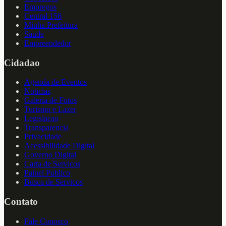
Empregos
Central 156
Minha Prefeitura
Saude
Empreendedor
Cidadao
Agenda de Eventos
Noticias
Galeria de Fotos
Turismo e Lazer
Legislacao
Transparencia
Privacidade
Acessibilidade Digital
Governo Digital
Carta de Servicos
Painel Publico
Busca de Servicos
Contato
Fale Conosco