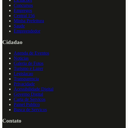
Licitacoes
Concursos
Empregos
Central 156
Minha Prefeitura
Saude
Empreendedor
Cidadao
Agenda de Eventos
Noticias
Galeria de Fotos
Turismo e Lazer
Legislacao
Transparencia
Privacidade
Acessibilidade Digital
Governo Digital
Carta de Servicos
Painel Publico
Busca de Servicos
Contato