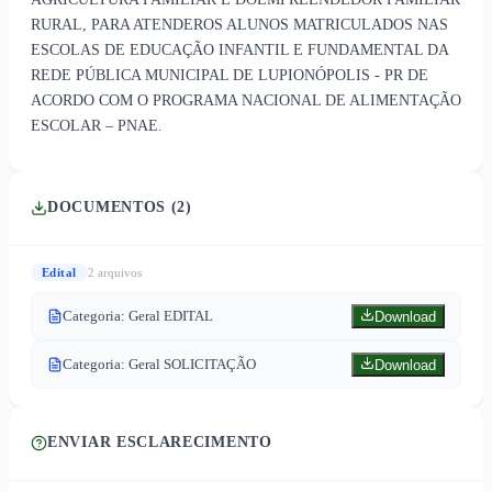
RURAL, PARA ATENDEROS ALUNOS MATRICULADOS NAS
ESCOLAS DE EDUCAÇÃO INFANTIL E FUNDAMENTAL DA
REDE PÚBLICA MUNICIPAL DE LUPIONÓPOLIS - PR DE
ACORDO COM O PROGRAMA NACIONAL DE ALIMENTAÇÃO
ESCOLAR – PNAE.
DOCUMENTOS (
2
)
Edital
2
arquivo
s
Categoria: Geral EDITAL
Download
Categoria: Geral SOLICITAÇÃO
Download
ENVIAR ESCLARECIMENTO