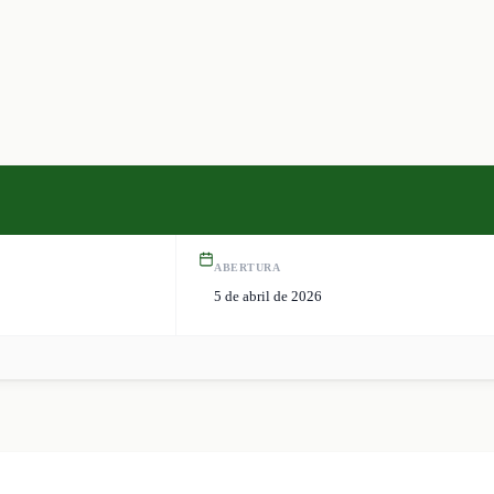
ABERTURA
5 de abril de 2026