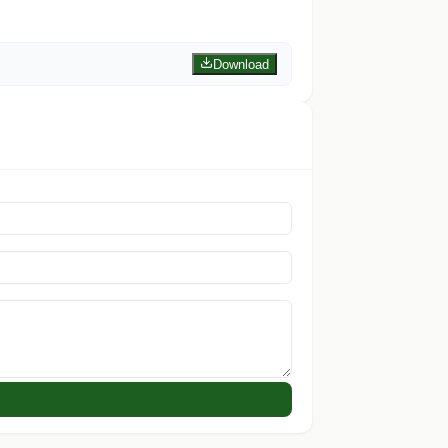
Download