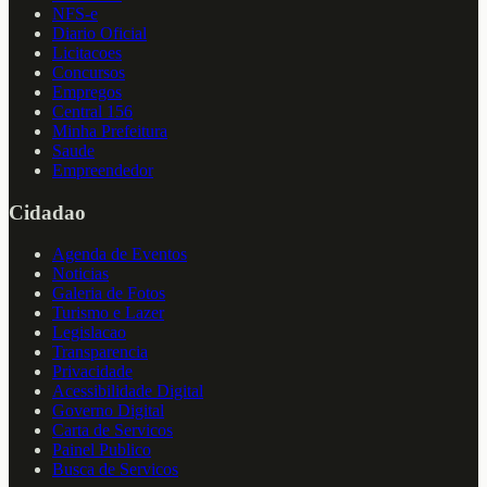
NFS-e
Diario Oficial
Licitacoes
Concursos
Empregos
Central 156
Minha Prefeitura
Saude
Empreendedor
Cidadao
Agenda de Eventos
Noticias
Galeria de Fotos
Turismo e Lazer
Legislacao
Transparencia
Privacidade
Acessibilidade Digital
Governo Digital
Carta de Servicos
Painel Publico
Busca de Servicos