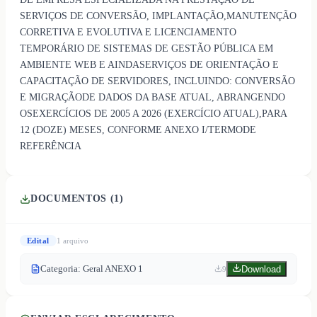
SERVIÇOS DE CONVERSÃO, IMPLANTAÇÃO,MANUTENÇÃO
CORRETIVA E EVOLUTIVA E LICENCIAMENTO
TEMPORÁRIO DE SISTEMAS DE GESTÃO PÚBLICA EM
AMBIENTE WEB E AINDASERVIÇOS DE ORIENTAÇÃO E
CAPACITAÇÃO DE SERVIDORES, INCLUINDO: CONVERSÃO
E MIGRAÇÃODE DADOS DA BASE ATUAL, ABRANGENDO
OSEXERCÍCIOS DE 2005 A 2026 (EXERCÍCIO ATUAL),PARA
12 (DOZE) MESES, CONFORME ANEXO I/TERMODE
REFERÊNCIA
DOCUMENTOS (
1
)
Edital
1
arquivo
Categoria: Geral ANEXO 1
Download
9