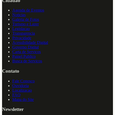
Cidadao
Agenda de Eventos
Noticias
Galeria de Fotos
Turismo e Lazer
Legislacao
Transparencia
Privacidade
Acessibilidade Digital
Governo Digital
Carta de Servicos
Painel Publico
Busca de Servicos
Contato
Fale Conosco
Ouvidoria
Localizacao
FAQ
Mapa do Site
Newsletter