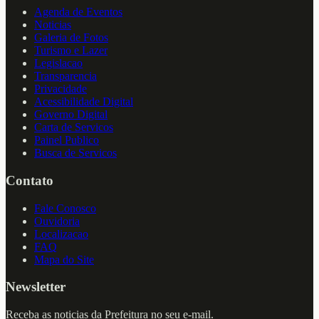
Agenda de Eventos
Noticias
Galeria de Fotos
Turismo e Lazer
Legislacao
Transparencia
Privacidade
Acessibilidade Digital
Governo Digital
Carta de Servicos
Painel Publico
Busca de Servicos
Contato
Fale Conosco
Ouvidoria
Localizacao
FAQ
Mapa do Site
Newsletter
Receba as noticias da Prefeitura no seu e-mail.