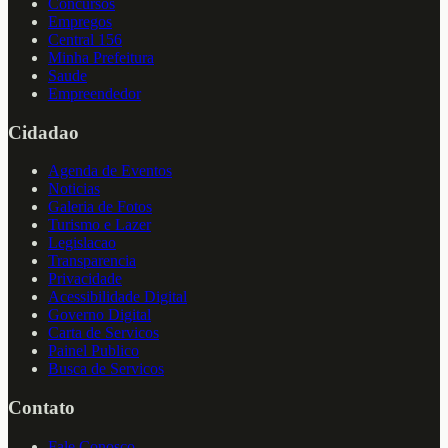
Concursos
Empregos
Central 156
Minha Prefeitura
Saude
Empreendedor
Cidadao
Agenda de Eventos
Noticias
Galeria de Fotos
Turismo e Lazer
Legislacao
Transparencia
Privacidade
Acessibilidade Digital
Governo Digital
Carta de Servicos
Painel Publico
Busca de Servicos
Contato
Fale Conosco