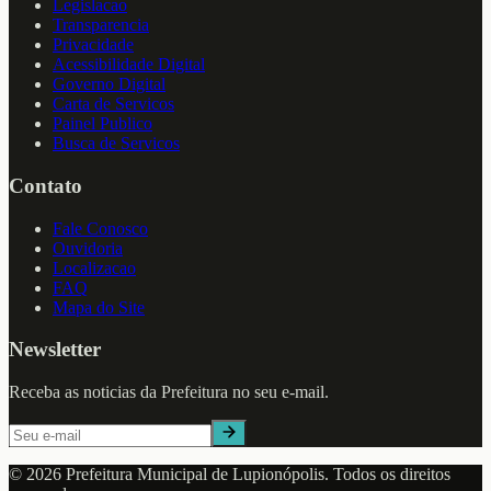
Legislacao
Transparencia
Privacidade
Acessibilidade Digital
Governo Digital
Carta de Servicos
Painel Publico
Busca de Servicos
Contato
Fale Conosco
Ouvidoria
Localizacao
FAQ
Mapa do Site
Newsletter
Receba as noticias da Prefeitura no seu e-mail.
©
2026
Prefeitura Municipal de
Lupionópolis
. Todos os direitos