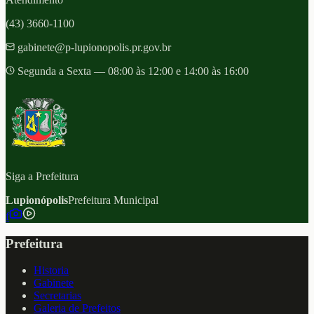
(43) 3660-1100
gabinete@p-lupionopolis.pr.gov.br
Segunda a Sexta — 08:00 às 12:00 e 14:00 às 16:00
Siga a Prefeitura
Lupionópolis
Prefeitura Municipal
f
Prefeitura
Historia
Gabinete
Secretarias
Galeria de Prefeitos