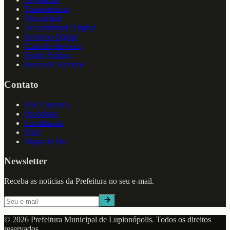
Transparencia
Privacidade
Acessibilidade Digital
Governo Digital
Carta de Servicos
Painel Publico
Busca de Servicos
Contato
Fale Conosco
Ouvidoria
Localizacao
FAQ
Mapa do Site
Newsletter
Receba as noticias da Prefeitura no seu e-mail.
©
2026
Prefeitura Municipal de
Lupionópolis
. Todos os direitos
reservados.