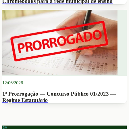
Chromebooks para a rede municipal de ensino
12/06/2026
1ª Prorrogação — Concurso Público 01/2023 —
Regime Estatutário