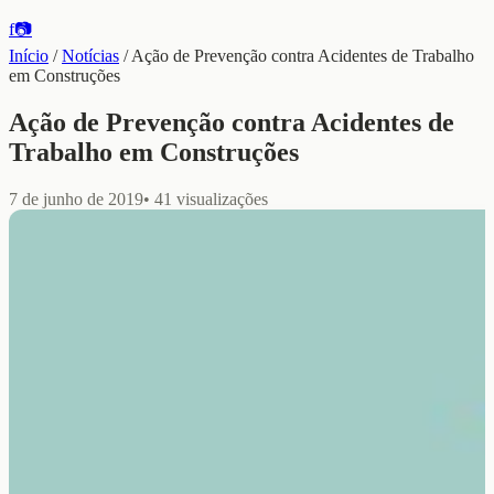
f
📷
Início
/
Notícias
/
Ação de Prevenção contra Acidentes de Trabalho
em Construções
Ação de Prevenção contra Acidentes de
Trabalho em Construções
7 de junho de 2019
•
41
visualizações