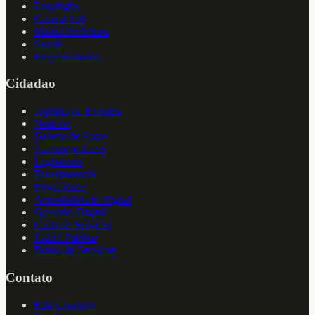
Empregos
Central 156
Minha Prefeitura
Saude
Empreendedor
Cidadao
Agenda de Eventos
Noticias
Galeria de Fotos
Turismo e Lazer
Legislacao
Transparencia
Privacidade
Acessibilidade Digital
Governo Digital
Carta de Servicos
Painel Publico
Busca de Servicos
Contato
Fale Conosco