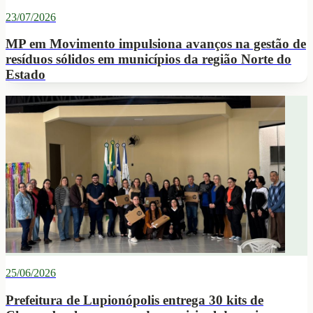
23/07/2026
MP em Movimento impulsiona avanços na gestão de
resíduos sólidos em municípios da região Norte do
Estado
25/06/2026
Prefeitura de Lupionópolis entrega 30 kits de