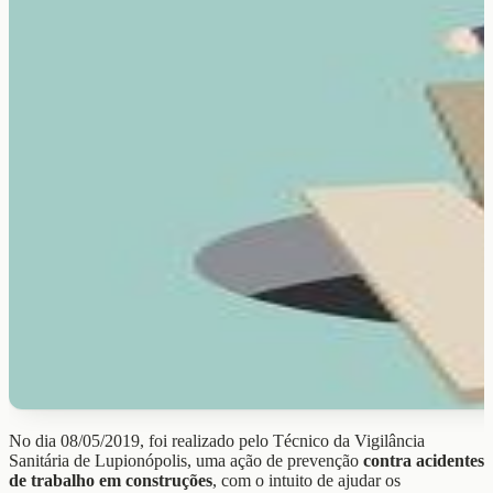
No dia 08/05/2019, foi realizado pelo Técnico da Vigilância
Sanitária de Lupionópolis, uma ação de prevenção
contra acidentes
de trabalho em construções
, com o intuito de ajudar os