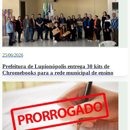
25/06/2026
Prefeitura de Lupionópolis entrega 30 kits de
Chromebooks para a rede municipal de ensino