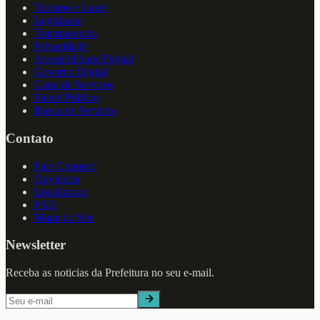
Turismo e Lazer
Legislacao
Transparencia
Privacidade
Acessibilidade Digital
Governo Digital
Carta de Servicos
Painel Publico
Busca de Servicos
Contato
Fale Conosco
Ouvidoria
Localizacao
FAQ
Mapa do Site
Newsletter
Receba as noticias da Prefeitura no seu e-mail.