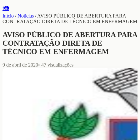
f
📷
Início
/
Notícias
/
AVISO PÚBLICO DE ABERTURA PARA
CONTRATAÇÃO DIRETA DE TÉCNICO EM ENFERMAGEM
AVISO PÚBLICO DE ABERTURA PARA
CONTRATAÇÃO DIRETA DE
TÉCNICO EM ENFERMAGEM
9 de abril de 2020
•
47
visualizações