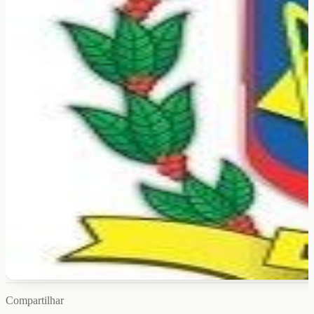
Compartilhar