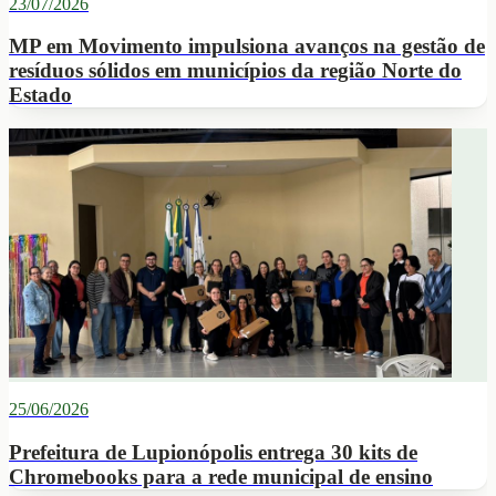
23/07/2026
MP em Movimento impulsiona avanços na gestão de
resíduos sólidos em municípios da região Norte do
Estado
25/06/2026
Prefeitura de Lupionópolis entrega 30 kits de
Chromebooks para a rede municipal de ensino