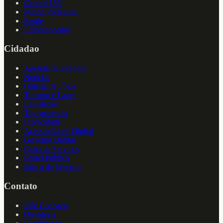
Central 156
Minha Prefeitura
Saude
Empreendedor
Cidadao
Agenda de Eventos
Noticias
Galeria de Fotos
Turismo e Lazer
Legislacao
Transparencia
Privacidade
Acessibilidade Digital
Governo Digital
Carta de Servicos
Painel Publico
Busca de Servicos
Contato
Fale Conosco
Ouvidoria