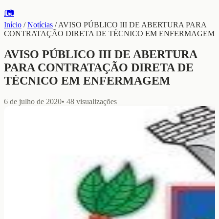
f
📷
Início
/
Notícias
/
AVISO PÚBLICO III DE ABERTURA PARA
CONTRATAÇÃO DIRETA DE TÉCNICO EM ENFERMAGEM
AVISO PÚBLICO III DE ABERTURA
PARA CONTRATAÇÃO DIRETA DE
TÉCNICO EM ENFERMAGEM
6 de julho de 2020
•
48
visualizações