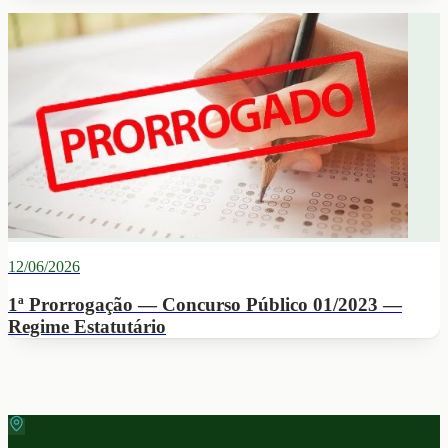
12/06/2026
1ª Prorrogação — Concurso Público 01/2023 —
Regime Estatutário