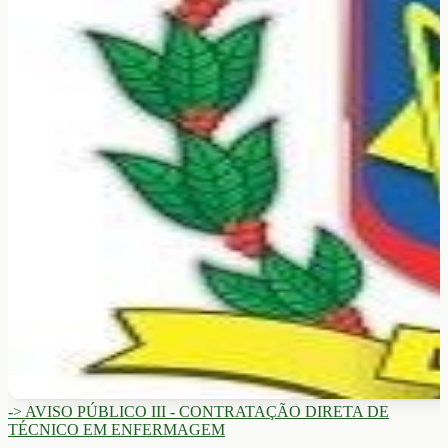
-> AVISO PÚBLICO III - CONTRATAÇÃO DIRETA DE
TÉCNICO EM ENFERMAGEM