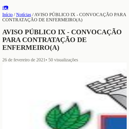
f
📷
Início
/
Notícias
/
AVISO PÚBLICO IX - CONVOCAÇÃO PARA
CONTRATAÇÃO DE ENFERMEIRO(A)
AVISO PÚBLICO IX - CONVOCAÇÃO
PARA CONTRATAÇÃO DE
ENFERMEIRO(A)
26 de fevereiro de 2021
•
50
visualizações