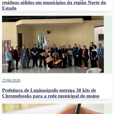
resíduos sólidos em municípios da região Norte do
Estado
25/06/2026
Prefeitura de Lupionópolis entrega 30 kits de
Chromebooks para a rede municipal de ensino