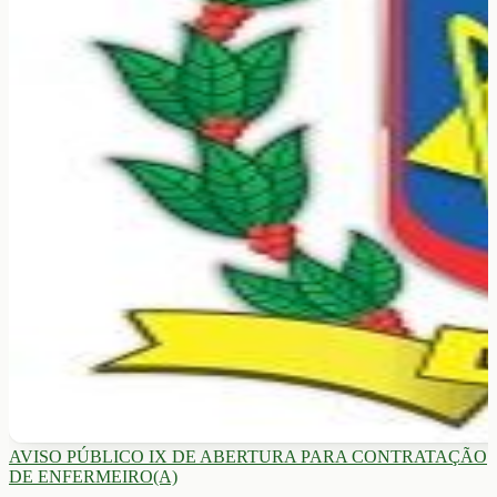
AVISO PÚBLICO IX DE ABERTURA PARA CONTRATAÇÃO
DE ENFERMEIRO(A)