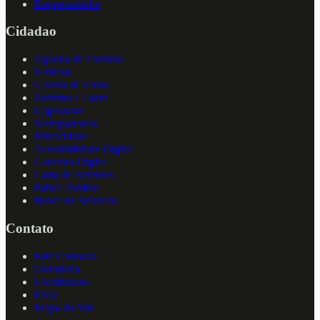
Empreendedor
Cidadao
Agenda de Eventos
Noticias
Galeria de Fotos
Turismo e Lazer
Legislacao
Transparencia
Privacidade
Acessibilidade Digital
Governo Digital
Carta de Servicos
Painel Publico
Busca de Servicos
Contato
Fale Conosco
Ouvidoria
Localizacao
FAQ
Mapa do Site