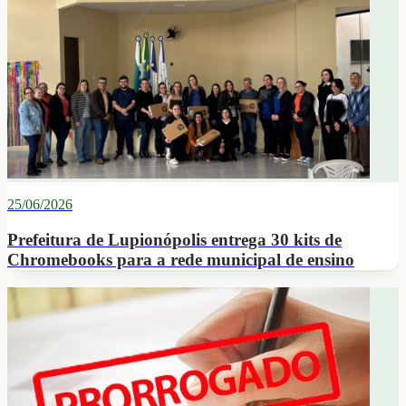
25/06/2026
Prefeitura de Lupionópolis entrega 30 kits de
Chromebooks para a rede municipal de ensino