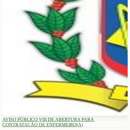
AVISO PÚBLICO VIII DE ABERTURA PARA
CONTRATAÇÃO DE ENFERMEIRO(A)