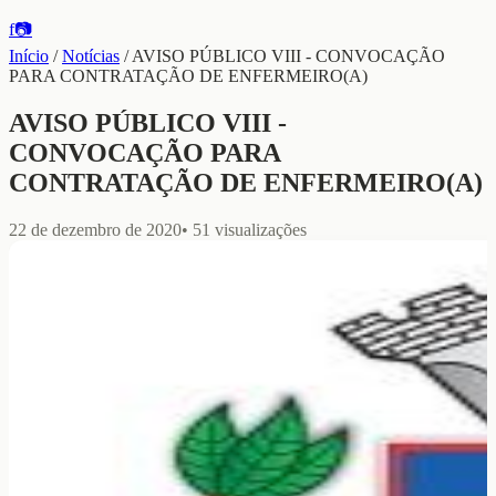
f
📷
Início
/
Notícias
/
AVISO PÚBLICO VIII - CONVOCAÇÃO
PARA CONTRATAÇÃO DE ENFERMEIRO(A)
AVISO PÚBLICO VIII -
CONVOCAÇÃO PARA
CONTRATAÇÃO DE ENFERMEIRO(A)
22 de dezembro de 2020
•
51
visualizações