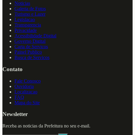
Noticias
Galeria de Fotos
Turismo e Lazer
Legislacao
Transparencia
Privacidade
Acessibilidade Digital
Governo Digital
Carta de Servicos
Painel Publico
Busca de Servicos
Contato
Fale Conosco
Ouvidoria
Localizacao
FAQ
Mapa do Site
Newsletter
Receba as noticias da Prefeitura no seu e-mail.