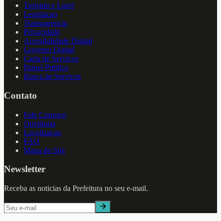
Turismo e Lazer
Legislacao
Transparencia
Privacidade
Acessibilidade Digital
Governo Digital
Carta de Servicos
Painel Publico
Busca de Servicos
Contato
Fale Conosco
Ouvidoria
Localizacao
FAQ
Mapa do Site
Newsletter
Receba as noticias da Prefeitura no seu e-mail.