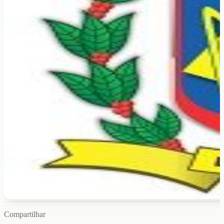
Compartilhar