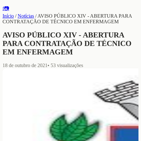
f
📷
Início
/
Notícias
/
AVISO PÚBLICO XIV - ABERTURA PARA
CONTRATAÇÃO DE TÉCNICO EM ENFERMAGEM
AVISO PÚBLICO XIV - ABERTURA
PARA CONTRATAÇÃO DE TÉCNICO
EM ENFERMAGEM
18 de outubro de 2021
•
53
visualizações