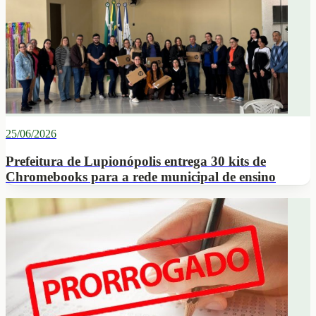
25/06/2026
Prefeitura de Lupionópolis entrega 30 kits de
Chromebooks para a rede municipal de ensino