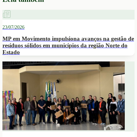
23/07/2026
MP em Movimento impulsiona avanços na gestão de
resíduos sólidos em municípios da região Norte do
Estado