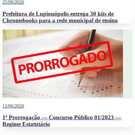
25/06/2026
Prefeitura de Lupionópolis entrega 30 kits de
Chromebooks para a rede municipal de ensino
12/06/2026
1ª Prorrogação — Concurso Público 01/2023 —
Regime Estatutário