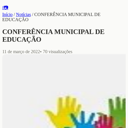
f
📷
Início
/
Notícias
/
CONFERÊNCIA MUNICIPAL DE
EDUCAÇÃO
CONFERÊNCIA MUNICIPAL DE
EDUCAÇÃO
11 de março de 2022
•
70
visualizações