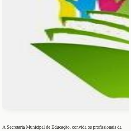
A Secretaria Municipal de Educação, convida os profissionais da