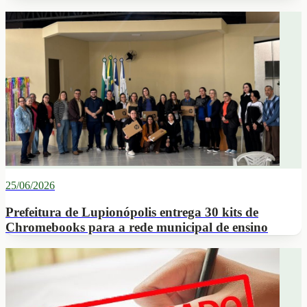
25/06/2026
Prefeitura de Lupionópolis entrega 30 kits de
Chromebooks para a rede municipal de ensino