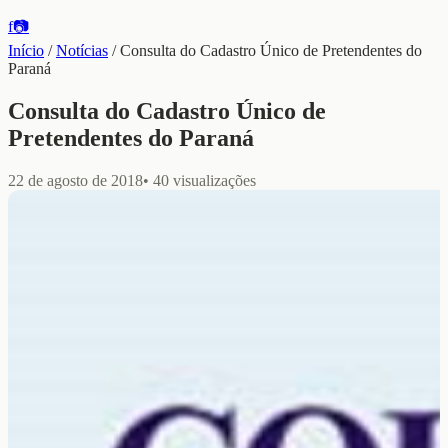
f
📷
Início
/
Notícias
/
Consulta do Cadastro Único de Pretendentes do
Paraná
Consulta do Cadastro Único de
Pretendentes do Paraná
22 de agosto de 2018
•
40
visualizações