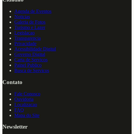
Agenda de Eventos
Noticias
Galeria de Fotos
Turismo e Lazer
Legislacao
Transparencia
Privacidade
Acessibilidade Digital
Governo Digital
Carta de Servicos
Painel Publico
Busca de Servicos
Contato
Fale Conosco
Ouvidoria
Localizacao
FAQ
Mapa do Site
Newsletter