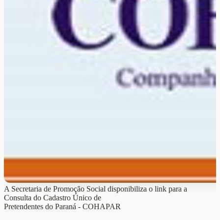
A Secretaria de Promoção Social disponibiliza o link para a
Consulta do Cadastro Único de
Pretendentes do Paraná - COHAPAR