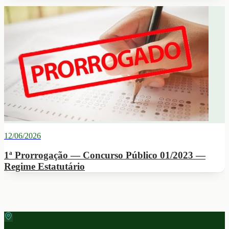
12/06/2026
1ª Prorrogação — Concurso Público 01/2023 —
Regime Estatutário