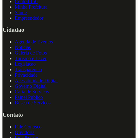
Central 156
Minha Prefeitura
Saude
Empreendedor
Cidadao
Agenda de Eventos
Noticias
Galeria de Fotos
Turismo e Lazer
Legislacao
Transparencia
Privacidade
Acessibilidade Digital
Governo Digital
Carta de Servicos
Painel Publico
Busca de Servicos
Contato
Fale Conosco
Ouvidoria
Localizacao