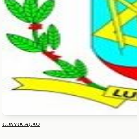
CONVOCAÇÃO