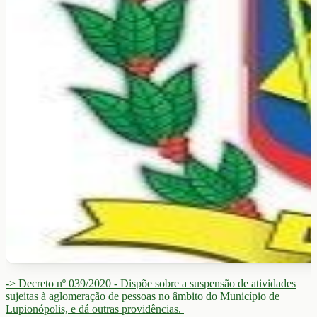
-> Decreto nº 039/2020 - Dispõe sobre a suspensão de atividades
sujeitas à aglomeração de pessoas no âmbito do Município de
Lupionópolis, e dá outras providências.