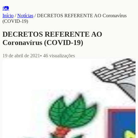
f
📷
Início
/
Notícias
/
DECRETOS REFERENTE AO Coronavírus
(COVID-19)
DECRETOS REFERENTE AO
Coronavírus (COVID-19)
19 de abril de 2021
•
46
visualizações