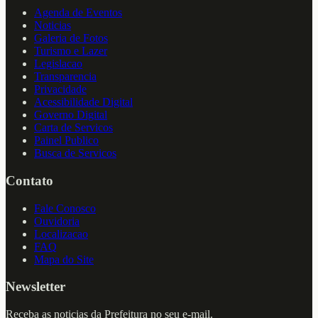
Agenda de Eventos
Noticias
Galeria de Fotos
Turismo e Lazer
Legislacao
Transparencia
Privacidade
Acessibilidade Digital
Governo Digital
Carta de Servicos
Painel Publico
Busca de Servicos
Contato
Fale Conosco
Ouvidoria
Localizacao
FAQ
Mapa do Site
Newsletter
Receba as noticias da Prefeitura no seu e-mail.