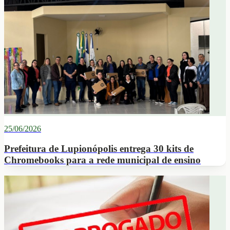
25/06/2026
Prefeitura de Lupionópolis entrega 30 kits de
Chromebooks para a rede municipal de ensino