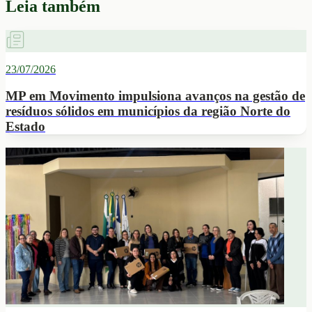
Leia também
23/07/2026
MP em Movimento impulsiona avanços na gestão de
resíduos sólidos em municípios da região Norte do
Estado