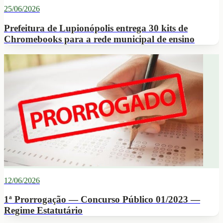
25/06/2026
Prefeitura de Lupionópolis entrega 30 kits de
Chromebooks para a rede municipal de ensino
12/06/2026
1ª Prorrogação — Concurso Público 01/2023 —
Regime Estatutário