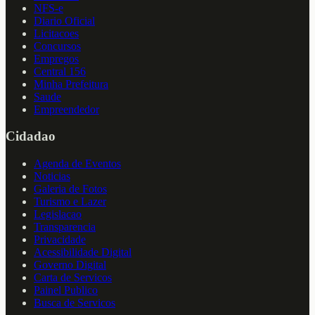
NFS-e
Diario Oficial
Licitacoes
Concursos
Empregos
Central 156
Minha Prefeitura
Saude
Empreendedor
Cidadao
Agenda de Eventos
Noticias
Galeria de Fotos
Turismo e Lazer
Legislacao
Transparencia
Privacidade
Acessibilidade Digital
Governo Digital
Carta de Servicos
Painel Publico
Busca de Servicos