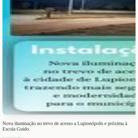
Nova iluminação no trevo de acesso a Lupionópolis e próxima à
Escola Guido.