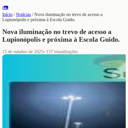
f
📷
Início
/
Notícias
/
Nova iluminação no trevo de acesso a
Lupionópolis e próxima à Escola Guido.
Nova iluminação no trevo de acesso a
Lupionópolis e próxima à Escola Guido.
15 de outubro de 2025
•
137
visualizações