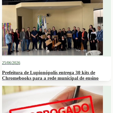
25/06/2026
Prefeitura de Lupionópolis entrega 30 kits de
Chromebooks para a rede municipal de ensino