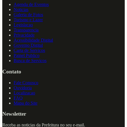
Agenda de Eventos
Noticias
Galeria de Fotos
Turismo e Lazer
Legislacao
Transparencia
Privacidade
Acessibilidade Digital
Governo Digital
Carta de Servicos
Painel Publico
Busca de Servicos
Contato
Fale Conosco
Ouvidoria
Localizacao
FAQ
Mapa do Site
Newsletter
Receba as noticias da Prefeitura no seu e-mail.