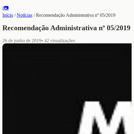
f
📷
Início
/
Notícias
/
Recomendação Administrativa nº 05/2019
Recomendação Administrativa nº 05/2019
26 de junho de 2019
•
42
visualizações