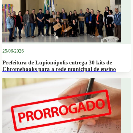
25/06/2026
Prefeitura de Lupionópolis entrega 30 kits de
Chromebooks para a rede municipal de ensino