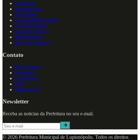
Legislacao
Transparencia
Privacidade
Acessibilidade Digital
Governo Digital
Carta de Servicos
Painel Publico
Busca de Servicos
Contato
Fale Conosco
Ouvidoria
Localizacao
FAQ
Mapa do Site
Newsletter
Receba as noticias da Prefeitura no seu e-mail.
©
2026
Prefeitura Municipal de
Lupionópolis
. Todos os direitos