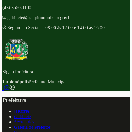
(43) 3660-1100
gabinete@p-lupionopolis.pr.gov.br
Segunda a Sexta — 08:00 às 12:00 e 14:00 às 16:00
Siga a Prefeitura
Lupionópolis
Prefeitura Municipal
f
Prefeitura
Historia
Gabinete
Secretarias
Galeria de Prefeitos