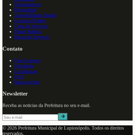
Transparencia
Privacidade
Acessibilidade Digital
Governo Digital
Carta de Servicos
Painel Publico
Busca de Servicos
Contato
Fale Conosco
Ouvidoria
Localizacao
FAQ
Mapa do Site
Newsletter
Receba as noticias da Prefeitura no seu e-mail.
©
2026
Prefeitura Municipal de
Lupionópolis
. Todos os direitos
reservados.