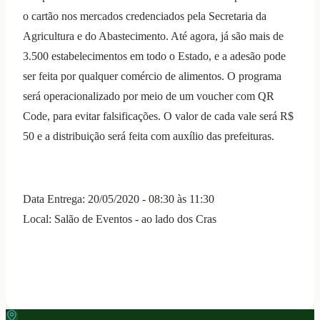
o cartão nos mercados credenciados pela Secretaria da
Agricultura e do Abastecimento. Até agora, já são mais de
3.500 estabelecimentos em todo o Estado, e a adesão pode
ser feita por qualquer comércio de alimentos. O programa
será operacionalizado por meio de um voucher com QR
Code, para evitar falsificações. O valor de cada vale será R$
50 e a distribuição será feita com auxílio das prefeituras.
Data Entrega: 20/05/2020 - 08:30 às 11:30
Local: Salão de Eventos - ao lado dos Cras