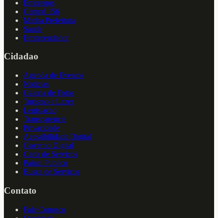
Empregos
Central 156
Minha Prefeitura
Saude
Empreendedor
Cidadao
Agenda de Eventos
Noticias
Galeria de Fotos
Turismo e Lazer
Legislacao
Transparencia
Privacidade
Acessibilidade Digital
Governo Digital
Carta de Servicos
Painel Publico
Busca de Servicos
Contato
Fale Conosco