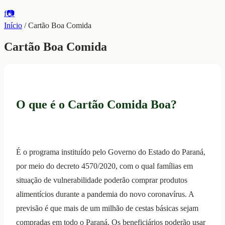
f
📷
Início
/
Cartão Boa Comida
Cartão Boa Comida
O que é o Cartão Comida Boa?
É o programa instituído pelo Governo do Estado do Paraná,
por meio do decreto 4570/2020, com o qual famílias em
situação de vulnerabilidade poderão comprar produtos
alimentícios durante a pandemia do novo coronavírus. A
previsão é que mais de um milhão de cestas básicas sejam
compradas em todo o Paraná. Os beneficiários poderão usar