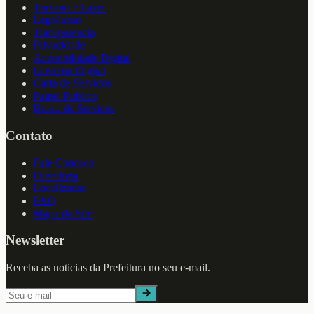
Turismo e Lazer
Legislacao
Transparencia
Privacidade
Acessibilidade Digital
Governo Digital
Carta de Servicos
Painel Publico
Busca de Servicos
Contato
Fale Conosco
Ouvidoria
Localizacao
FAQ
Mapa do Site
Newsletter
Receba as noticias da Prefeitura no seu e-mail.