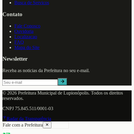
Busca de Servicos
Contato
Fale Conosco
Ouvidoria
Localizacao
FAQ
Mapa do Site
Newsletter
Receba as noticias da Prefeitura no seu e-mail.
©
2026
Prefeitura Municipal de
Lupionópolis
. Todos os direitos
reservados.
CNPJ
75.845.511/0001-03
Radar da Transparência
Fale com a Prefeitura