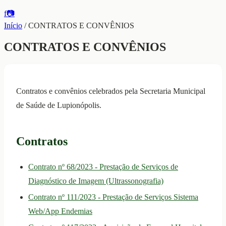
f
📷
Início
/
CONTRATOS E CONVÊNIOS
CONTRATOS E CONVÊNIOS
Contratos e convênios celebrados pela Secretaria Municipal
de Saúde de Lupionópolis.
Contratos
Contrato nº 68/2023 - Prestação de Serviços de
Diagnóstico de Imagem (Ultrassonografia)
Contrato nº 111/2023 - Prestação de Serviços Sistema
Web/App Endemias