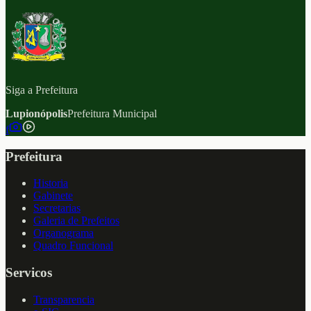
Siga a Prefeitura
Lupionópolis
Prefeitura Municipal
f
Prefeitura
Historia
Gabinete
Secretarias
Galeria de Prefeitos
Organograma
Quadro Funcional
Servicos
Transparencia