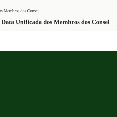
dos Membros dos Consel
m Data Unificada dos Membros dos Consel