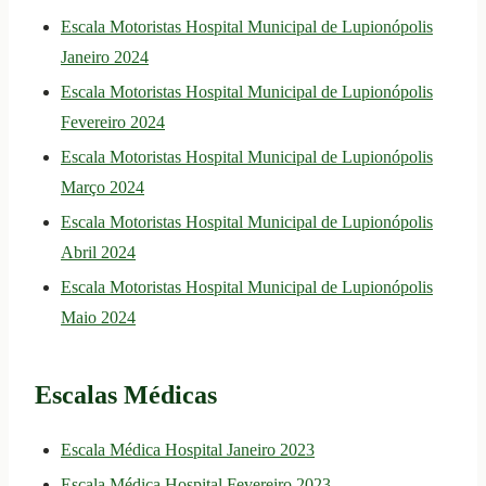
Escala Motoristas Hospital Municipal de Lupionópolis
Janeiro 2024
Escala Motoristas Hospital Municipal de Lupionópolis
Fevereiro 2024
Escala Motoristas Hospital Municipal de Lupionópolis
Março 2024
Escala Motoristas Hospital Municipal de Lupionópolis
Abril 2024
Escala Motoristas Hospital Municipal de Lupionópolis
Maio 2024
Escalas Médicas
Escala Médica Hospital Janeiro 2023
Escala Médica Hospital Fevereiro 2023