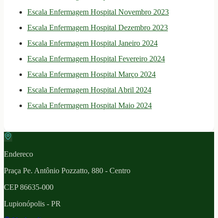
Escala Enfermagem Hospital Novembro 2023
Escala Enfermagem Hospital Dezembro 2023
Escala Enfermagem Hospital Janeiro 2024
Escala Enfermagem Hospital Fevereiro 2024
Escala Enfermagem Hospital Março 2024
Escala Enfermagem Hospital Abril 2024
Escala Enfermagem Hospital Maio 2024
Endereco
Praça Pe. Antônio Pozzatto, 880 - Centro
CEP
86635-000
Lupionópolis
- PR