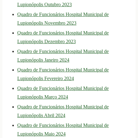
Lupionópolis Outubro 2023
Quadro de Funcionários Hospital Municipal de
Lupionópolis Novembro 2023
Quadro de Funcionários Hospital Municipal de
Lupionópolis Dezembro 2023
Quadro de Funcionários Hospital Municipal de
Lupionópolis Janeiro 2024
Quadro de Funcionários Hospital Municipal de
Lupionópolis Fevereiro 2024
Quadro de Funcionários Hospital Municipal de
Lupionópolis Março 2024
Quadro de Funcionários Hospital Municipal de
Lupionópolis Abril 2024
Quadro de Funcionários Hospital Municipal de
Lupionópolis Maio 2024