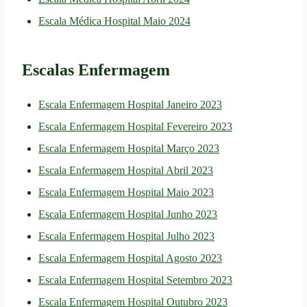
Escala Médica Hospital Maio 2024
Escalas Enfermagem
Escala Enfermagem Hospital Janeiro 2023
Escala Enfermagem Hospital Fevereiro 2023
Escala Enfermagem Hospital Março 2023
Escala Enfermagem Hospital Abril 2023
Escala Enfermagem Hospital Maio 2023
Escala Enfermagem Hospital Junho 2023
Escala Enfermagem Hospital Julho 2023
Escala Enfermagem Hospital Agosto 2023
Escala Enfermagem Hospital Setembro 2023
Escala Enfermagem Hospital Outubro 2023