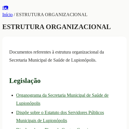
f
📷
Início
/
ESTRUTURA ORGANIZACIONAL
ESTRUTURA ORGANIZACIONAL
Documentos referentes à estrutura organizacional da
Secretaria Municipal de Saúde de Lupionópolis.
Legislação
Organograma da Secretaria Municipal de Saúde de
Lupionópolis
Dispõe sobre o Estatuto dos Servidores Públicos
Municipais de Lupionópolis