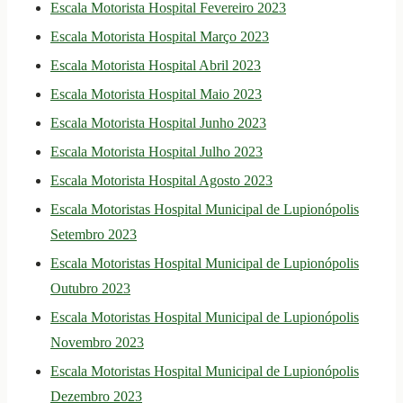
Escala Motorista Hospital Fevereiro 2023
Escala Motorista Hospital Março 2023
Escala Motorista Hospital Abril 2023
Escala Motorista Hospital Maio 2023
Escala Motorista Hospital Junho 2023
Escala Motorista Hospital Julho 2023
Escala Motorista Hospital Agosto 2023
Escala Motoristas Hospital Municipal de Lupionópolis
Setembro 2023
Escala Motoristas Hospital Municipal de Lupionópolis
Outubro 2023
Escala Motoristas Hospital Municipal de Lupionópolis
Novembro 2023
Escala Motoristas Hospital Municipal de Lupionópolis
Dezembro 2023