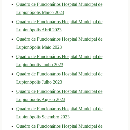
Quadro de Funcionários Hospital Municipal de
Lupionópolis Março 2023
Quadro de Funcionários Hospital Municipal de
Lupionópolis Abril 2023
Quadro de Funcionários Hospital Municipal de
Lupionópolis Maio 2023
Quadro de Funcionários Hospital Municipal de
Lupionópolis Junho 2023
Quadro de Funcionários Hospital Municipal de
Lupionópolis Julho 2023
Quadro de Funcionários Hospital Municipal de
Lupionópolis Agosto 2023
Quadro de Funcionários Hospital Municipal de
Lupionópolis Setembro 2023
Quadro de Funcionários Hospital Municipal de