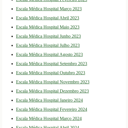
Escala Médica Hospital Março 2023
Escala Médica Hospital Abril 2023
Escala Médica Hospital Maio 2023
Escala Médica Hospital Junho 2023
Escala Médica Hospital Julho 2023
Escala Médica Hospital Agosto 2023
Escala Médica Hospital Setembro 2023
Escala Médica Hospital Outubro 2023
Escala Médica Hospital Novembro 2023
Escala Médica Hospital Dezembro 2023
Escala Médica Hospital Janeiro 2024
Escala Médica Hospital Fevereiro 2024
Escala Médica Hospital Março 2024
Escala Médica Hospital Abril 2024