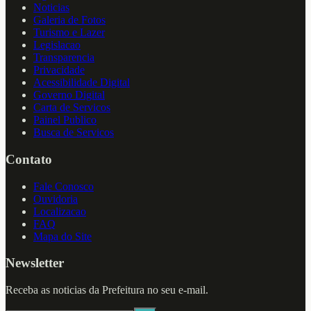
Noticias
Galeria de Fotos
Turismo e Lazer
Legislacao
Transparencia
Privacidade
Acessibilidade Digital
Governo Digital
Carta de Servicos
Painel Publico
Busca de Servicos
Contato
Fale Conosco
Ouvidoria
Localizacao
FAQ
Mapa do Site
Newsletter
Receba as noticias da Prefeitura no seu e-mail.