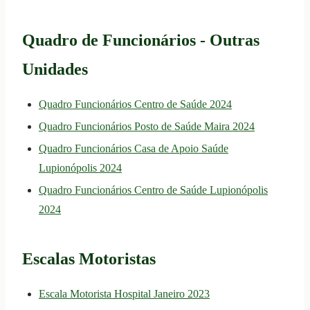
Quadro de Funcionários - Outras
Unidades
Quadro Funcionários Centro de Saúde 2024
Quadro Funcionários Posto de Saúde Maira 2024
Quadro Funcionários Casa de Apoio Saúde
Lupionópolis 2024
Quadro Funcionários Centro de Saúde Lupionópolis
2024
Escalas Motoristas
Escala Motorista Hospital Janeiro 2023