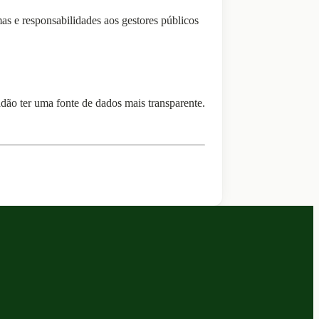
s e responsabilidades aos gestores públicos
dão ter uma fonte de dados mais transparente.