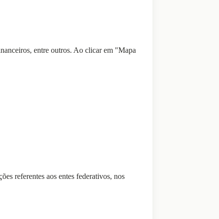
inanceiros, entre outros. Ao clicar em "Mapa
ões referentes aos entes federativos, nos