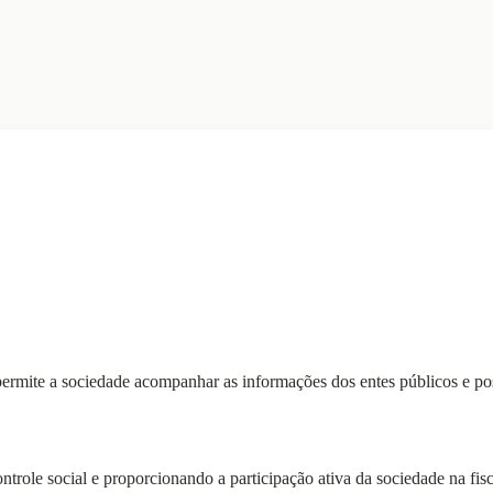
ermite a sociedade acompanhar as informações dos entes públicos e possi
controle social e proporcionando a participação ativa da sociedade na fis