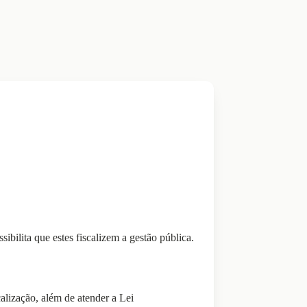
bilita que estes fiscalizem a gestão pública.
calização, além de atender a Lei