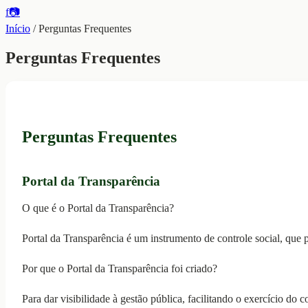
f
📷
Início
/
Perguntas Frequentes
Perguntas Frequentes
Perguntas Frequentes
Portal da Transparência
O que é o Portal da Transparência?
Portal da Transparência é um instrumento de controle social, que p
Por que o Portal da Transparência foi criado?
Para dar visibilidade à gestão pública, facilitando o exercício do 