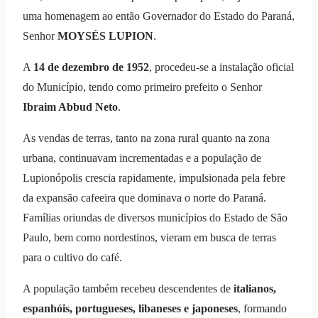
uma homenagem ao então Governador do Estado do Paraná,
Senhor
MOYSÉS LUPION
.
A
14 de dezembro de 1952
, procedeu-se a instalação oficial
do Município, tendo como primeiro prefeito o Senhor
Ibraim Abbud Neto
.
As vendas de terras, tanto na zona rural quanto na zona
urbana, continuavam incrementadas e a população de
Lupionópolis crescia rapidamente, impulsionada pela febre
da expansão cafeeira que dominava o norte do Paraná.
Famílias oriundas de diversos municípios do Estado de São
Paulo, bem como nordestinos, vieram em busca de terras
para o cultivo do café.
A população também recebeu descendentes de
italianos,
espanhóis, portugueses, libaneses e japoneses
, formando