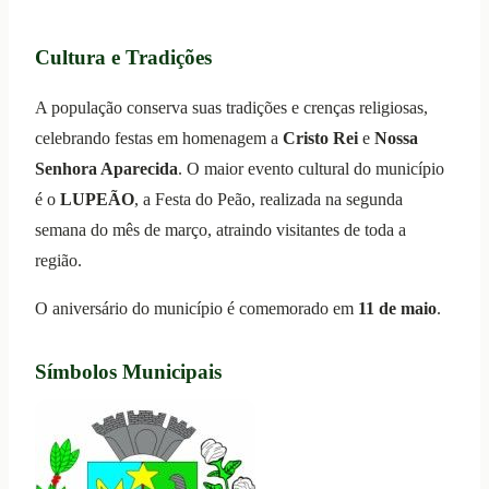
Cultura e Tradições
A população conserva suas tradições e crenças religiosas,
celebrando festas em homenagem a
Cristo Rei
e
Nossa
Senhora Aparecida
. O maior evento cultural do município
é o
LUPEÃO
, a Festa do Peão, realizada na segunda
semana do mês de março, atraindo visitantes de toda a
região.
O aniversário do município é comemorado em
11 de maio
.
Símbolos Municipais