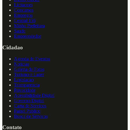
Licitacoes
Concursos
Empregos
Central 156
Minha Prefeitura
Saude
Empreendedor
Cidadao
Agenda de Eventos
Noticias
Galeria de Fotos
Turismo e Lazer
Legislacao
Transparencia
Privacidade
Acessibilidade Digital
Governo Digital
Carta de Servicos
Painel Publico
Busca de Servicos
Contato