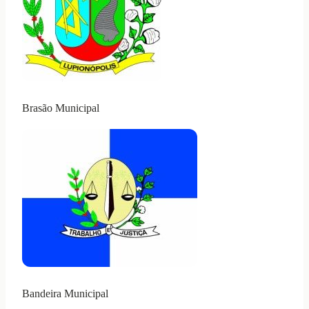
Brasão Municipal
Bandeira Municipal