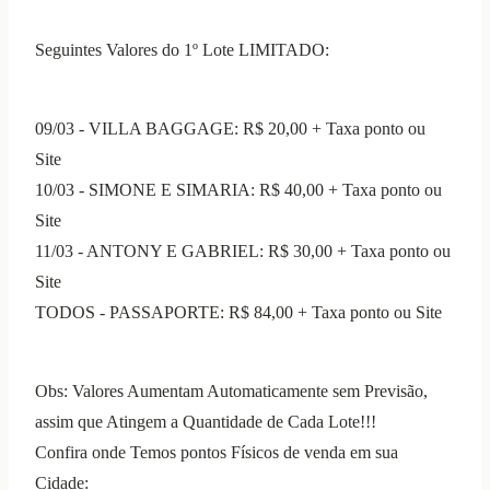
Seguintes Valores do 1º Lote LIMITADO:
09/03 - VILLA BAGGAGE: R$ 20,00 + Taxa ponto ou
Site
10/03 - SIMONE E SIMARIA: R$ 40,00 + Taxa ponto ou
Site
11/03 - ANTONY E GABRIEL: R$ 30,00 + Taxa ponto ou
Site
TODOS - PASSAPORTE: R$ 84,00 + Taxa ponto ou Site
Obs: Valores Aumentam Automaticamente sem Previsão,
assim que Atingem a Quantidade de Cada Lote!!!
Confira onde Temos pontos Físicos de venda em sua
Cidade: