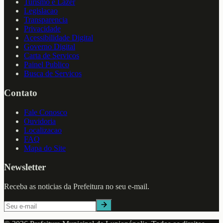
Turismo e Lazer
Legislacao
Transparencia
Privacidade
Acessibilidade Digital
Governo Digital
Carta de Servicos
Painel Publico
Busca de Servicos
Contato
Fale Conosco
Ouvidoria
Localizacao
FAQ
Mapa do Site
Newsletter
Receba as noticias da Prefeitura no seu e-mail.