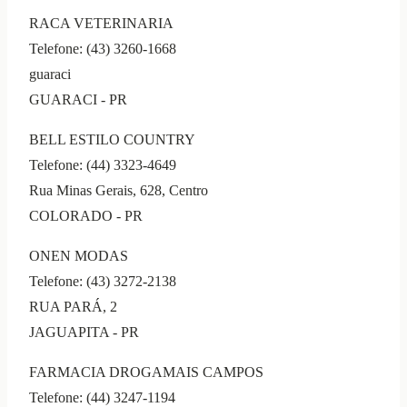
RACA VETERINARIA
Telefone: (43) 3260-1668
guaraci
GUARACI - PR
BELL ESTILO COUNTRY
Telefone: (44) 3323-4649
Rua Minas Gerais, 628, Centro
COLORADO - PR
ONEN MODAS
Telefone: (43) 3272-2138
RUA PARÁ, 2
JAGUAPITA - PR
FARMACIA DROGAMAIS CAMPOS
Telefone: (44) 3247-1194