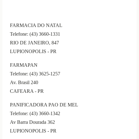
FARMACIA DO NATAL
Telefone: (43) 3660-1331
RIO DE JANEIRO, 847
LUPIONOPOLIS - PR
FARMAPAN
Telefone: (43) 3625-1257
Av. Brasil 240
CAFEARA - PR
PANIFICADORA PAO DE MEL
Telefone: (43) 3660-1342
Av Barra Dourada 362
LUPIONOPOLIS - PR