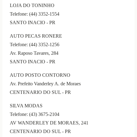
LOJA DO TONINHO
Telefone: (44) 3352-1554
SANTO INACIO - PR
AUTO PECAS RONERE
Telefone: (44) 3352-1256
Av. Raposo Tavares, 284
SANTO INACIO - PR
AUTO POSTO CONTORNO
Av. Prefeito Vanderley A. de Moraes
CENTENARIO DO SUL - PR
SILVA MODAS
Telefone: (43) 3675-2104
AV WANDERLEY DE MORAES, 241
CENTENARIO DO SUL - PR