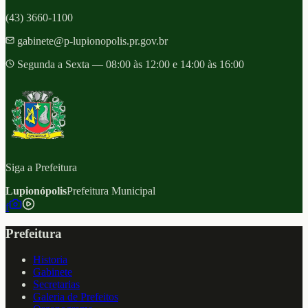
(43) 3660-1100
gabinete@p-lupionopolis.pr.gov.br
Segunda a Sexta — 08:00 às 12:00 e 14:00 às 16:00
Siga a Prefeitura
Lupionópolis
Prefeitura Municipal
f
Prefeitura
Historia
Gabinete
Secretarias
Galeria de Prefeitos