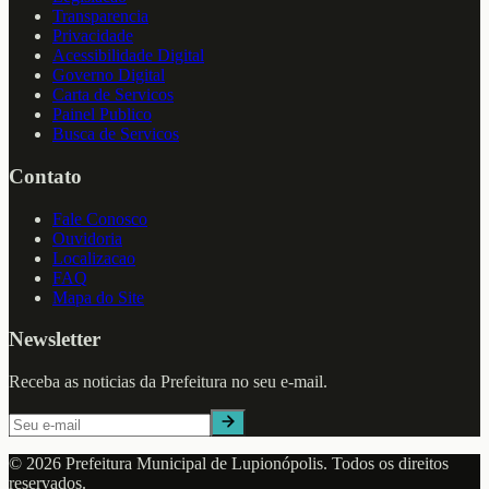
Transparencia
Privacidade
Acessibilidade Digital
Governo Digital
Carta de Servicos
Painel Publico
Busca de Servicos
Contato
Fale Conosco
Ouvidoria
Localizacao
FAQ
Mapa do Site
Newsletter
Receba as noticias da Prefeitura no seu e-mail.
©
2026
Prefeitura Municipal de
Lupionópolis
. Todos os direitos
reservados.