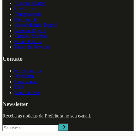
Turismo e Lazer
Legislacao
Transparencia
Privacidade
Acessibilidade Digital
Governo Digital
Carta de Servicos
Painel Publico
Busca de Servicos
Contato
Fale Conosco
Ouvidoria
Localizacao
FAQ
Mapa do Site
Newsletter
Receba as noticias da Prefeitura no seu e-mail.