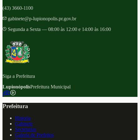
(43) 3660-1100
gabinete@p-lupionopolis.pr.gov.br
Segunda a Sexta — 08:00 às 12:00 e 14:00 às 16:00
Siga a Prefeitura
Lupionópolis
Prefeitura Municipal
f
Prefeitura
Historia
Gabinete
Secretarias
Galeria de Prefeitos