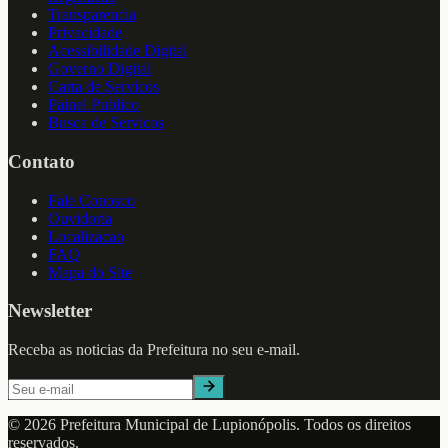
Transparencia
Privacidade
Acessibilidade Digital
Governo Digital
Carta de Servicos
Painel Publico
Busca de Servicos
Contato
Fale Conosco
Ouvidoria
Localizacao
FAQ
Mapa do Site
Newsletter
Receba as noticias da Prefeitura no seu e-mail.
©
2026
Prefeitura Municipal de
Lupionópolis
. Todos os direitos
reservados.