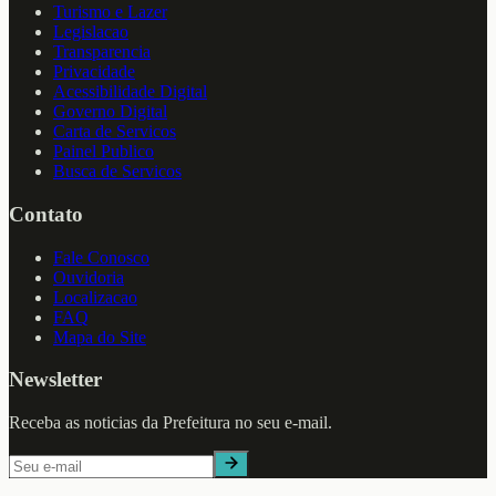
Turismo e Lazer
Legislacao
Transparencia
Privacidade
Acessibilidade Digital
Governo Digital
Carta de Servicos
Painel Publico
Busca de Servicos
Contato
Fale Conosco
Ouvidoria
Localizacao
FAQ
Mapa do Site
Newsletter
Receba as noticias da Prefeitura no seu e-mail.