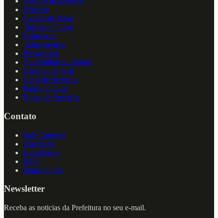
Agenda de Eventos
Noticias
Galeria de Fotos
Turismo e Lazer
Legislacao
Transparencia
Privacidade
Acessibilidade Digital
Governo Digital
Carta de Servicos
Painel Publico
Busca de Servicos
Contato
Fale Conosco
Ouvidoria
Localizacao
FAQ
Mapa do Site
Newsletter
Receba as noticias da Prefeitura no seu e-mail.